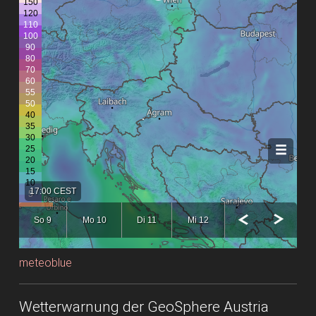
meteoblue
Wetterwarnung der GeoSphere Austria