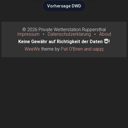
Vorhersage DWD
© 2026 Private Wetterstation Ruppersthal
Impressum
•
Datenschutzerklärung
•
About
Keine Gewähr auf Richtigkeit der Daten 😇!
WeeWx
theme by
Pat O'Brien and uajqq