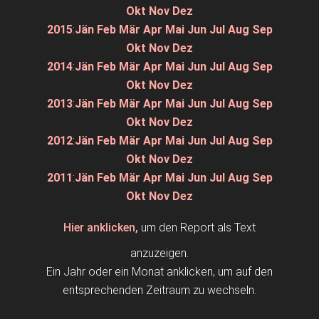
Okt
Nov
Dez
2015
:
Jän
Feb
Mär
Apr
Mai
Jun
Jul
Aug
Sep
Okt
Nov
Dez
2014
:
Jän
Feb
Mär
Apr
Mai
Jun
Jul
Aug
Sep
Okt
Nov
Dez
2013
:
Jän
Feb
Mär
Apr
Mai
Jun
Jul
Aug
Sep
Okt
Nov
Dez
2012
:
Jän
Feb
Mär
Apr
Mai
Jun
Jul
Aug
Sep
Okt
Nov
Dez
2011
:
Jän
Feb
Mär
Apr
Mai
Jun
Jul
Aug
Sep
Okt
Nov
Dez
Hier anklicken,
um den Report als Text
anzuzeigen.
Ein Jahr oder ein Monat anklicken, um auf den
entsprechenden Zeitraum zu wechseln.