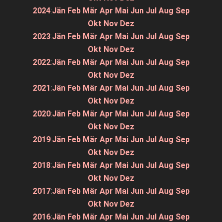
2024
:
Jän
Feb
Mär
Apr
Mai
Jun
Jul
Aug
Sep
Okt
Nov
Dez
2023
:
Jän
Feb
Mär
Apr
Mai
Jun
Jul
Aug
Sep
Okt
Nov
Dez
2022
:
Jän
Feb
Mär
Apr
Mai
Jun
Jul
Aug
Sep
Okt
Nov
Dez
2021
:
Jän
Feb
Mär
Apr
Mai
Jun
Jul
Aug
Sep
Okt
Nov
Dez
2020
:
Jän
Feb
Mär
Apr
Mai
Jun
Jul
Aug
Sep
Okt
Nov
Dez
2019
:
Jän
Feb
Mär
Apr
Mai
Jun
Jul
Aug
Sep
Okt
Nov
Dez
2018
:
Jän
Feb
Mär
Apr
Mai
Jun
Jul
Aug
Sep
Okt
Nov
Dez
2017
:
Jän
Feb
Mär
Apr
Mai
Jun
Jul
Aug
Sep
Okt
Nov
Dez
2016
:
Jän
Feb
Mär
Apr
Mai
Jun
Jul
Aug
Sep