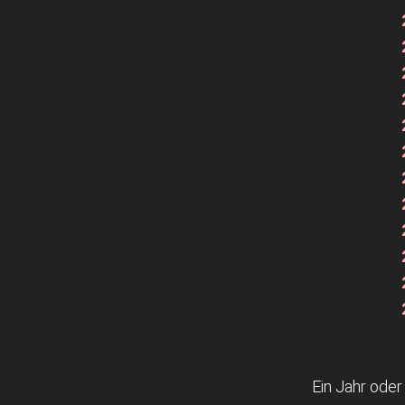
Ein Jahr ode