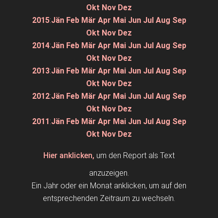
Okt
Nov
Dez
2015
:
Jän
Feb
Mär
Apr
Mai
Jun
Jul
Aug
Sep
Okt
Nov
Dez
2014
:
Jän
Feb
Mär
Apr
Mai
Jun
Jul
Aug
Sep
Okt
Nov
Dez
2013
:
Jän
Feb
Mär
Apr
Mai
Jun
Jul
Aug
Sep
Okt
Nov
Dez
2012
:
Jän
Feb
Mär
Apr
Mai
Jun
Jul
Aug
Sep
Okt
Nov
Dez
2011
:
Jän
Feb
Mär
Apr
Mai
Jun
Jul
Aug
Sep
Okt
Nov
Dez
Hier anklicken,
um den Report als Text
anzuzeigen.
Ein Jahr oder ein Monat anklicken, um auf den
entsprechenden Zeitraum zu wechseln.