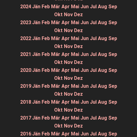
2024
:
Jän
Feb
Mär
Apr
Mai
Jun
Jul
Aug
Sep
Okt
Nov
Dez
2023
:
Jän
Feb
Mär
Apr
Mai
Jun
Jul
Aug
Sep
Okt
Nov
Dez
2022
:
Jän
Feb
Mär
Apr
Mai
Jun
Jul
Aug
Sep
Okt
Nov
Dez
2021
:
Jän
Feb
Mär
Apr
Mai
Jun
Jul
Aug
Sep
Okt
Nov
Dez
2020
:
Jän
Feb
Mär
Apr
Mai
Jun
Jul
Aug
Sep
Okt
Nov
Dez
2019
:
Jän
Feb
Mär
Apr
Mai
Jun
Jul
Aug
Sep
Okt
Nov
Dez
2018
:
Jän
Feb
Mär
Apr
Mai
Jun
Jul
Aug
Sep
Okt
Nov
Dez
2017
:
Jän
Feb
Mär
Apr
Mai
Jun
Jul
Aug
Sep
Okt
Nov
Dez
2016
:
Jän
Feb
Mär
Apr
Mai
Jun
Jul
Aug
Sep