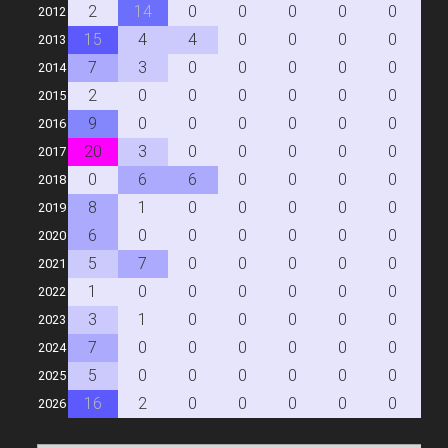
2
14
0
0
0
0
0
0
2012
15
4
4
0
0
0
0
0
2013
7
3
0
0
0
0
0
0
2014
2
0
0
0
0
0
0
0
2015
9
0
0
0
0
0
0
0
2016
20
3
0
0
0
0
0
0
2017
0
6
6
0
0
0
0
0
2018
8
1
0
0
0
0
0
0
2019
6
0
0
0
0
0
0
0
2020
5
7
0
0
0
0
0
0
2021
1
0
0
0
0
0
0
0
2022
3
1
0
0
0
0
0
0
2023
7
0
0
0
0
0
0
0
2024
5
0
0
0
0
0
0
0
2025
16
2
0
0
0
0
0
0
2026