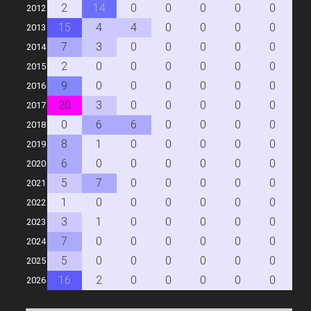
2
14
0
0
0
0
0
0
2012
15
4
4
0
0
0
0
0
2013
7
3
0
0
0
0
0
0
2014
2
0
0
0
0
0
0
0
2015
9
0
0
0
0
0
0
0
2016
20
3
0
0
0
0
0
0
2017
0
6
6
0
0
0
0
0
2018
8
1
0
0
0
0
0
0
2019
6
0
0
0
0
0
0
0
2020
5
7
0
0
0
0
0
0
2021
1
0
0
0
0
0
0
0
2022
3
1
0
0
0
0
0
0
2023
7
0
0
0
0
0
0
0
2024
5
0
0
0
0
0
0
0
2025
16
2
0
0
0
0
0
0
2026