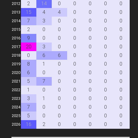
2
14
0
0
0
0
0
0
2012
15
4
4
0
0
0
0
0
2013
7
3
0
0
0
0
0
0
2014
2
0
0
0
0
0
0
0
2015
9
0
0
0
0
0
0
0
2016
20
3
0
0
0
0
0
0
2017
0
6
6
0
0
0
0
0
2018
8
1
0
0
0
0
0
0
2019
6
0
0
0
0
0
0
0
2020
5
7
0
0
0
0
0
0
2021
1
0
0
0
0
0
0
0
2022
3
1
0
0
0
0
0
0
2023
7
0
0
0
0
0
0
0
2024
5
0
0
0
0
0
0
0
2025
16
2
0
0
0
0
0
0
2026