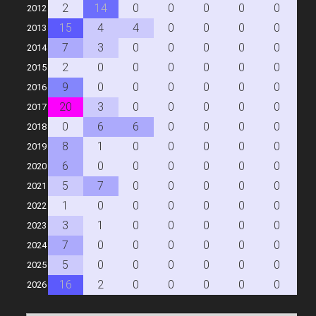
2
14
0
0
0
0
0
0
2012
15
4
4
0
0
0
0
0
2013
7
3
0
0
0
0
0
0
2014
2
0
0
0
0
0
0
0
2015
9
0
0
0
0
0
0
0
2016
20
3
0
0
0
0
0
0
2017
0
6
6
0
0
0
0
0
2018
8
1
0
0
0
0
0
0
2019
6
0
0
0
0
0
0
0
2020
5
7
0
0
0
0
0
0
2021
1
0
0
0
0
0
0
0
2022
3
1
0
0
0
0
0
0
2023
7
0
0
0
0
0
0
0
2024
5
0
0
0
0
0
0
0
2025
16
2
0
0
0
0
0
0
2026